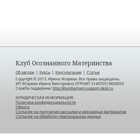
Клуб Осознанного Материнства
|
|
|
Об авторе
Курсы
Консультации
Статьи
Copyright © 2013. Ирина Жгарева. Все права защищены.
ИП Жгарева Ирина Викторовна ОГРНИП 314470519600056
Служба поддержки:
http://klumbamam.support-desk.ru
ЮРИДИЧЕСКАЯ ИНФОРМАЦИЯ:
Политика конфиденциальности
Оферта
Согласие на получение рассылки и рекламных материалов
Согласие на обработку персональных данных