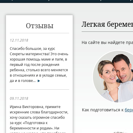
Легкая береме
Отзывы
12.11.2018
На сайте вы найдете пр
Спасибо большое, за курс
Секреты материнства! Это очень
хорошая помощь маме и папе, в
первый год после рождения
ребенка, столько всего меняется
в отношениях и в укладе семьи,
да и в голове...
09.11.2018
Ирина Викторовна, примите
Как подготовиться к
бер
искренние слова благодарности,
хочу сказать огромное спасибо
за курс «Подготовка к
беременности и родам». Ни