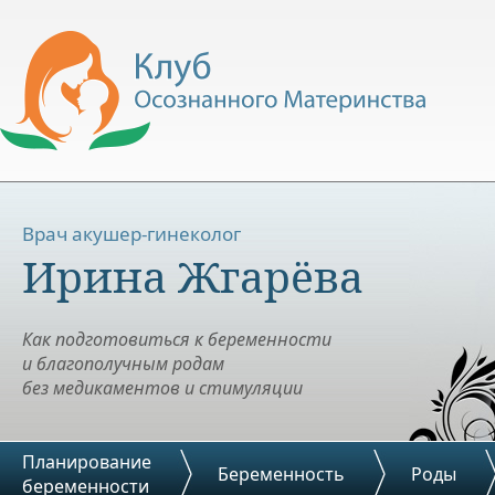
Врач акушер-гинеколог
Ирина Жгарёва
Как подготовиться к беременности
и благополучным родам
без медикаментов и стимуляции
Планирование
Беременность
Роды
беременности