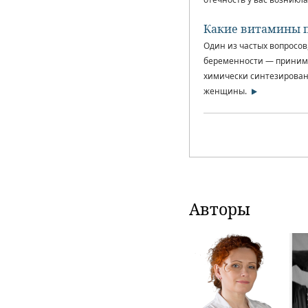
Какие витамины 
Один из частых вопросов
беременности — принима
химически синтезирован
женщины.
Авторы