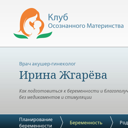
Врач акушер-гинеколог
Ирина Жгарёва
Как подготовиться к беременности и благополу
без медикаментов и стимуляции
Планирование
Беременность
Ро
беременности