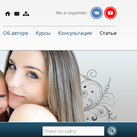
Мы в соцсетях:
Об авторе
Курсы
Консультации
Статьи