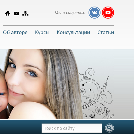
Мы в соцсетях:
Об авторе
Курсы
Консультации
Статьи