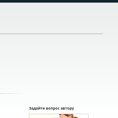
Задайте вопрос автору