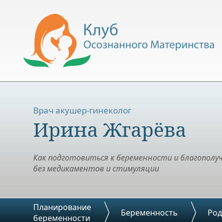
Врач акушер-гинеколог
Ирина Жгарёва
Как подготовиться к беременности и благополу
без медикаментов и стимуляции
Планирование
Беременность
Ро
беременности