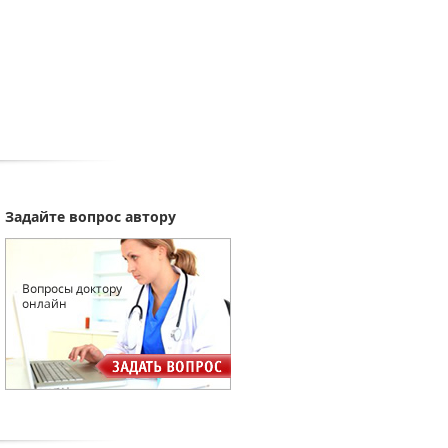
Задайте вопрос автору