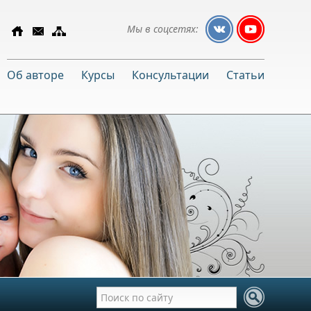
Мы в соцсетях:
Об авторе
Курсы
Консультации
Статьи