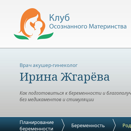
Врач акушер-гинеколог
Ирина Жгарёва
Как подготовиться к беременности и благополу
без медикаментов и стимуляции
Планирование
Беременность
Ро
беременности