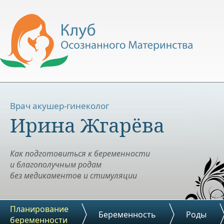
Врач акушер-гинеколог
Ирина Жгарёва
Как подготовиться к беременности
и благополучным родам
без медикаментов и стимуляции
Планирование
Беременность
Роды
беременности