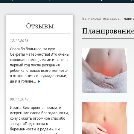
Вы находитесь здесь:
Главн
Отзывы
Планирование
12.11.2018
Спасибо большое, за курс
Секреты материнства! Это очень
хорошая помощь маме и папе, в
первый год после рождения
ребенка, столько всего меняется
в отношениях и в укладе семьи,
да и в голове...
09.11.2018
Ирина Викторовна, примите
искренние слова благодарности,
хочу сказать огромное спасибо
за курс «Подготовка к
беременности и родам». Ни