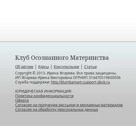
Клуб Осознанного Материнства
|
|
|
Об авторе
Курсы
Консультации
Статьи
Copyright © 2013. Ирина Жгарева. Все права защищены.
ИП Жгарева Ирина Викторовна ОГРНИП 314470519600056
Служба поддержки:
http://klumbamam.support-desk.ru
ЮРИДИЧЕСКАЯ ИНФОРМАЦИЯ:
Политика конфиденциальности
Оферта
Согласие на получение рассылки и рекламных материалов
Согласие на обработку персональных данных