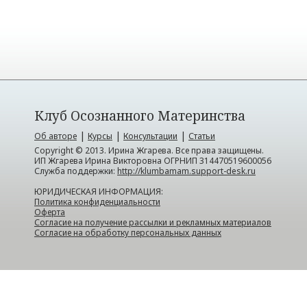
Клуб Осознанного Материнства
|
|
|
Об авторе
Курсы
Консультации
Статьи
Copyright © 2013. Ирина Жгарева. Все права защищены.
ИП Жгарева Ирина Викторовна ОГРНИП 314470519600056
Служба поддержки:
http://klumbamam.support-desk.ru
ЮРИДИЧЕСКАЯ ИНФОРМАЦИЯ:
Политика конфиденциальности
Оферта
Согласие на получение рассылки и рекламных материалов
Согласие на обработку персональных данных