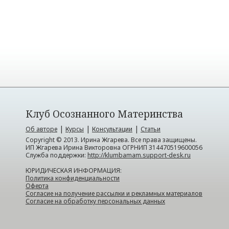
Клуб Осознанного Материнства
|
|
|
Об авторе
Курсы
Консультации
Статьи
Copyright © 2013. Ирина Жгарева. Все права защищены.
ИП Жгарева Ирина Викторовна ОГРНИП 314470519600056
Служба поддержки:
http://klumbamam.support-desk.ru
ЮРИДИЧЕСКАЯ ИНФОРМАЦИЯ:
Политика конфиденциальности
Оферта
Согласие на получение рассылки и рекламных материалов
Согласие на обработку персональных данных