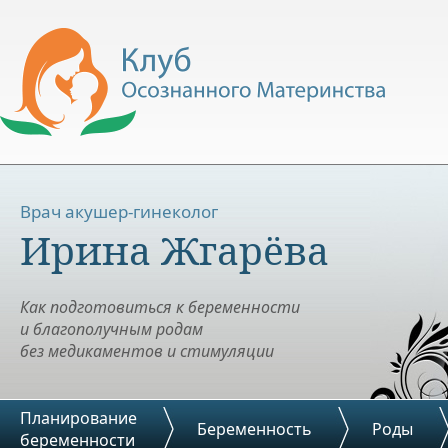
Врач акушер-гинеколог
Ирина Жгарёва
Как подготовиться к беременности
и благополучным родам
без медикаментов и стимуляции
Планирование
Беременность
Роды
беременности