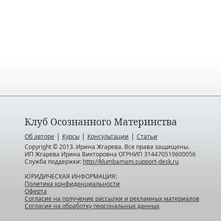
Клуб Осознанного Материнства
|
|
|
Об авторе
Курсы
Консультации
Статьи
Copyright © 2013. Ирина Жгарева. Все права защищены.
ИП Жгарева Ирина Викторовна ОГРНИП 314470519600056
Служба поддержки:
http://klumbamam.support-desk.ru
ЮРИДИЧЕСКАЯ ИНФОРМАЦИЯ:
Политика конфиденциальности
Оферта
Согласие на получение рассылки и рекламных материалов
Согласие на обработку персональных данных