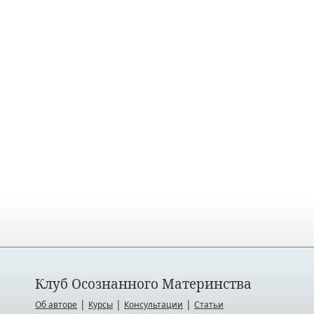
Клуб Осознанного Материнства
|
|
|
Об авторе
Курсы
Консультации
Статьи