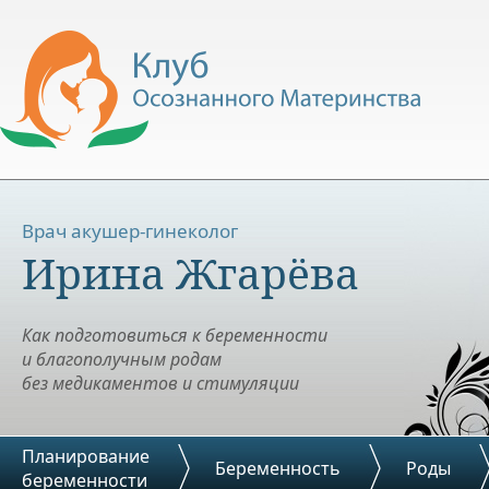
Врач акушер-гинеколог
Ирина Жгарёва
Как подготовиться к беременности
и благополучным родам
без медикаментов и стимуляции
Планирование
Беременность
Роды
беременности