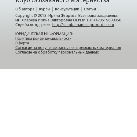
Клуб Осознанного Материнства
|
|
|
Об авторе
Курсы
Консультации
Статьи
Copyright © 2013. Ирина Жгарева. Все права защищены.
ИП Жгарева Ирина Викторовна ОГРНИП 314470519600056
Служба поддержки:
http://klumbamam.support-desk.ru
ЮРИДИЧЕСКАЯ ИНФОРМАЦИЯ:
Политика конфиденциальности
Оферта
Согласие на получение рассылки и рекламных материалов
Согласие на обработку персональных данных