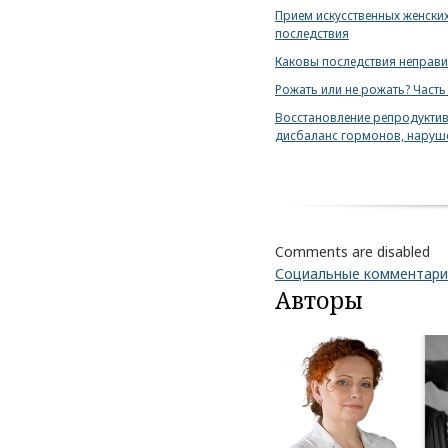
Прием искусственных женски
последствия
Каковы последствия неправи
Рожать или не рожать? Часть
Восстановление репродуктив
дисбаланс гормонов, наруш
Comments are disabled
Социальные комментар
Авторы