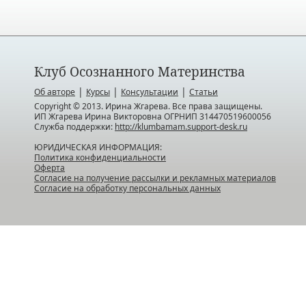
Клуб Осознанного Материнства
|
|
|
Об авторе
Курсы
Консультации
Статьи
Copyright © 2013. Ирина Жгарева. Все права защищены.
ИП Жгарева Ирина Викторовна ОГРНИП 314470519600056
Служба поддержки:
http://klumbamam.support-desk.ru
ЮРИДИЧЕСКАЯ ИНФОРМАЦИЯ:
Политика конфиденциальности
Оферта
Согласие на получение рассылки и рекламных материалов
Согласие на обработку персональных данных