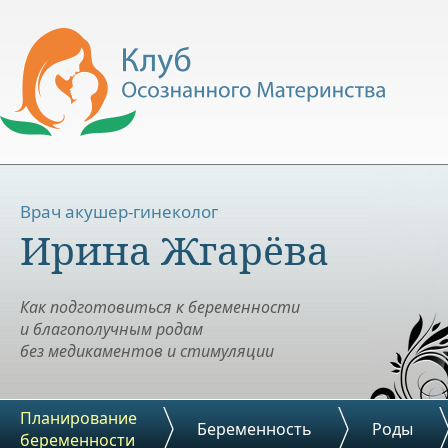
Врач акушер-гинеколог
Ирина Жгарёва
Как подготовиться к беременности
и благополучным родам
без медикаментов и стимуляции
Планирование
Беременность
Роды
беременности