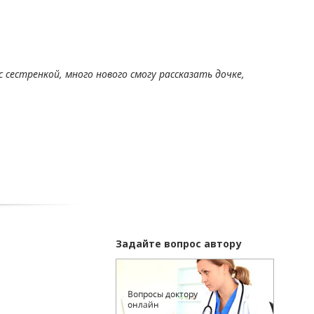
 сестренкой, много нового смогу рассказать дочке,
Задайте вопрос автору