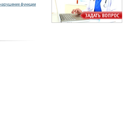
 нарушение функции