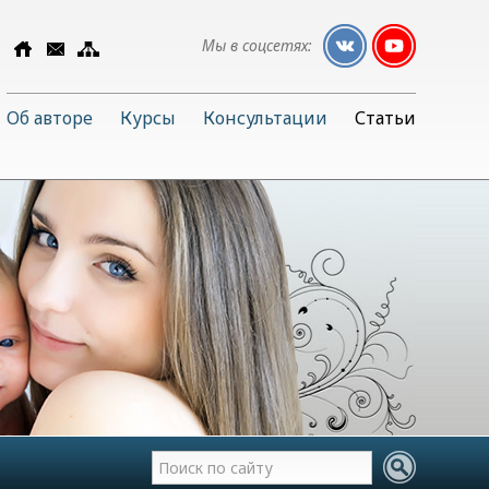
Мы в соцсетях:
Об авторе
Курсы
Консультации
Статьи